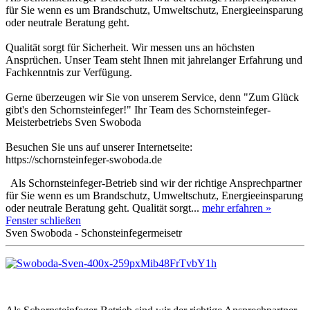
für Sie wenn es um Brandschutz, Umweltschutz, Energieeinsparung
oder neutrale Beratung geht.
Qualität sorgt für Sicherheit. Wir messen uns an höchsten
Ansprüchen. Unser Team steht Ihnen mit jahrelanger Erfahrung und
Fachkenntnis zur Verfügung.
Gerne überzeugen wir Sie von unserem Service, denn "Zum Glück
gibt's den Schornsteinfeger!" Ihr Team des Schornsteinfeger-
Meisterbetriebs Sven Swoboda
Besuchen Sie uns auf unserer Internetseite:
https://schornsteinfeger-swoboda.de
Als Schornsteinfeger-Betrieb sind wir der richtige Ansprechpartner
für Sie wenn es um Brandschutz, Umweltschutz, Energieeinsparung
oder neutrale Beratung geht. Qualität sorgt...
mehr erfahren »
Fenster schließen
Sven Swoboda - Schonsteinfegermeisetr