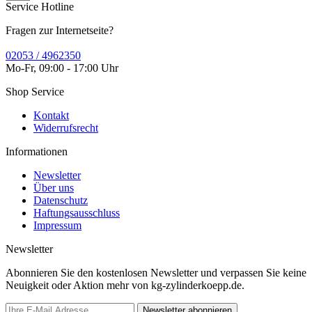
Service Hotline
Fragen zur Internetseite?
02053 / 4962350
Mo-Fr, 09:00 - 17:00 Uhr
Shop Service
Kontakt
Widerrufsrecht
Informationen
Newsletter
Über uns
Datenschutz
Haftungsausschluss
Impressum
Newsletter
Abonnieren Sie den kostenlosen Newsletter und verpassen Sie keine
Neuigkeit oder Aktion mehr von kg-zylinderkoepp.de.
Newsletter abonnieren