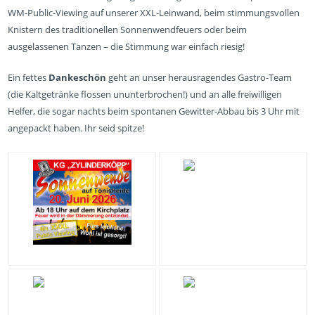
WM-Public-Viewing auf unserer XXL-Leinwand, beim stimmungsvollen
Knistern des traditionellen Sonnenwendfeuers oder beim
ausgelassenen Tanzen – die Stimmung war einfach riesig!
Ein fettes
Dankeschön
geht an unser herausragendes Gastro-Team
(die Kaltgetränke flossen ununterbrochen!) und an alle freiwilligen
Helfer, die sogar nachts beim spontanen Gewitter-Abbau bis 3 Uhr mit
angepackt haben. Ihr seid spitze!