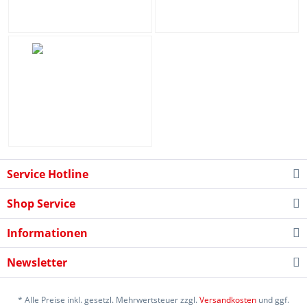
Service Hotline
Shop Service
Informationen
Newsletter
* Alle Preise inkl. gesetzl. Mehrwertsteuer zzgl.
Versandkosten
und ggf.