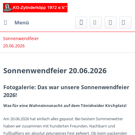
Menü
Sonnenwendfeier
20.06.2026
Sonnenwendfeier 20.06.2026
Fotogalerie: Das war unsere Sonnenwendfeier
2026!
Was für eine Wahnsinnsnacht auf dem Tönisheider Kirchplatz!
Am 20.06.2026 hat einfach alles gepasst: Bei bestem Sommerwetter
haben wir zusammen mit hunderten Freunden, Nachbarn und
Fußballfans ein absolut gelungenes Fest gefeiert. Ob beim packenden